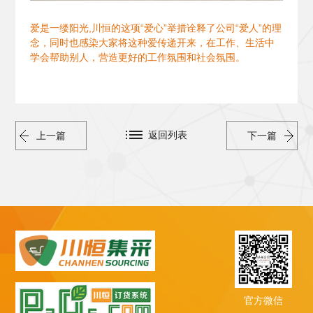
爱是一缕阳光,川恒的这项“爱心”举措诠释了公司“爱人”的理
念，同时也感染大家将这种爱传递开来，在工作、生活中
学会帮助别人，营造更好的工作氛围和社会氛围。
返回列表
上一篇
下一篇
官方微信