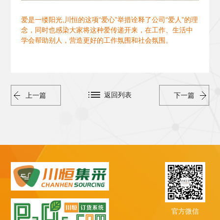
爱是一缕阳光,川恒的这项“爱心”举措诠释了公司“爱人”的理
念，同时也感染大家将这种爱传递开来，在工作、生活中
学会帮助别人，营造更好的工作氛围和社会氛围。
返回列表
上一篇
下一篇
官方微信