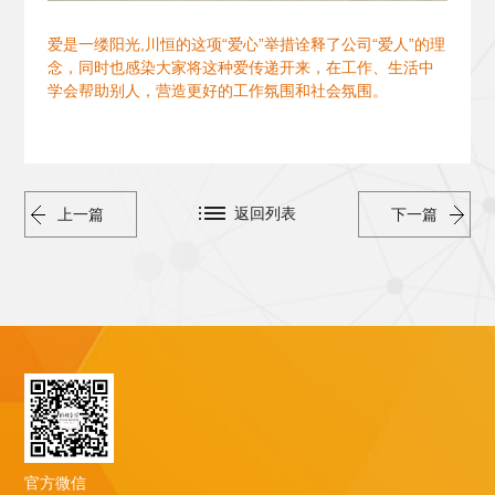
爱是一缕阳光,川恒的这项“爱心”举措诠释了公司“爱人”的理
念，同时也感染大家将这种爱传递开来，在工作、生活中
学会帮助别人，营造更好的工作氛围和社会氛围。
返回列表
上一篇
下一篇
官方微信