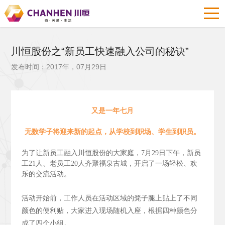
川恒股份之“新员工快速融入公司的秘诀”
发布时间：2017年，07月29日
又是一年七月
无数学子将迎来新的起点，从学校到职场、学生到职员。
为了让新员工融入川恒股份的大家庭，7月29日下午，新员
工21人、老员工20人齐聚福泉古城，开启了一场轻松、欢
乐的交流活动。
活动开始前，工作人员在活动区域的凳子腿上贴上了不同
颜色的便利贴，大家进入现场随机入座，根据四种颜色分
成了四个小组。