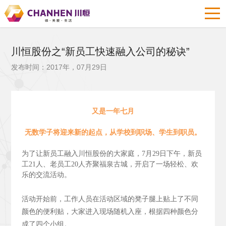
川恒股份之“新员工快速融入公司的秘诀”
发布时间：2017年，07月29日
又是一年七月
无数学子将迎来新的起点，从学校到职场、学生到职员。
为了让新员工融入川恒股份的大家庭，7月29日下午，新员
工21人、老员工20人齐聚福泉古城，开启了一场轻松、欢
乐的交流活动。
活动开始前，工作人员在活动区域的凳子腿上贴上了不同
颜色的便利贴，大家进入现场随机入座，根据四种颜色分
成了四个小组。