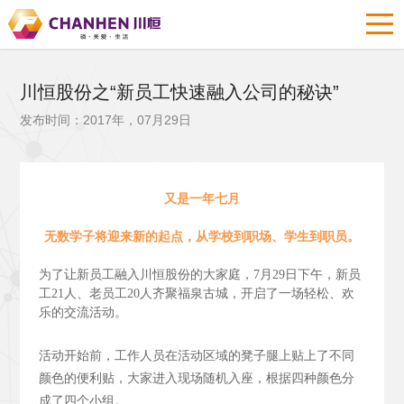
川恒股份之“新员工快速融入公司的秘诀”
发布时间：2017年，07月29日
又是一年七月
无数学子将迎来新的起点，从学校到职场、学生到职员。
为了让新员工融入川恒股份的大家庭，7月29日下午，新员
工21人、老员工20人齐聚福泉古城，开启了一场轻松、欢
乐的交流活动。
活动开始前，工作人员在活动区域的凳子腿上贴上了不同
颜色的便利贴，大家进入现场随机入座，根据四种颜色分
成了四个小组。