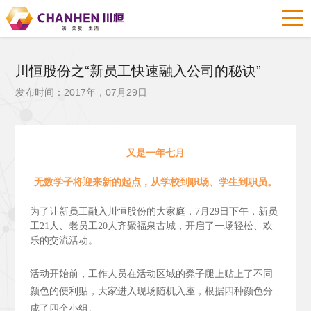
川恒股份之“新员工快速融入公司的秘诀”
发布时间：2017年，07月29日
又是一年七月
无数学子将迎来新的起点，从学校到职场、学生到职员。
为了让新员工融入川恒股份的大家庭，7月29日下午，新员
工21人、老员工20人齐聚福泉古城，开启了一场轻松、欢
乐的交流活动。
活动开始前，工作人员在活动区域的凳子腿上贴上了不同
颜色的便利贴，大家进入现场随机入座，根据四种颜色分
成了四个小组。