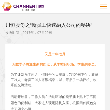
川恒股份之“新员工快速融入公司的秘诀”
发布时间：2017年，07月29日
又是一年七月
无数学子将迎来新的起点，从学校到职场、学生到职员。
为了让新员工融入川恒股份的大家庭，7月29日下午，新员
工21人、老员工20人齐聚福泉古城，开启了一场轻松、欢
乐的交流活动。
活动开始前，工作人员在活动区域的凳子腿上贴上了不同
颜色的便利贴，大家进入现场随机入座，根据四种颜色分
成了四个小组。