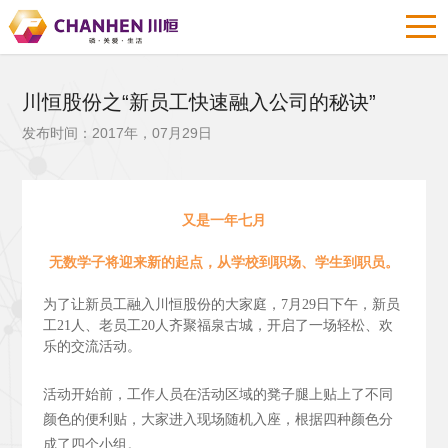
川恒股份之“新员工快速融入公司的秘诀”
发布时间：2017年，07月29日
又是一年七月
无数学子将迎来新的起点，从学校到职场、学生到职员。
为了让新员工融入川恒股份的大家庭，7月29日下午，新员
工21人、老员工20人齐聚福泉古城，开启了一场轻松、欢
乐的交流活动。
活动开始前，工作人员在活动区域的凳子腿上贴上了不同
颜色的便利贴，大家进入现场随机入座，根据四种颜色分
成了四个小组。