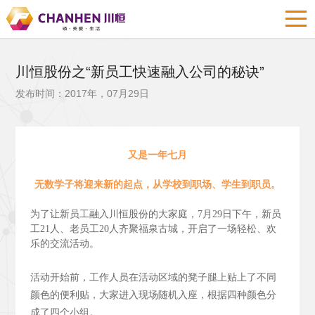
川恒股份之“新员工快速融入公司的秘诀”
发布时间：2017年，07月29日
又是一年七月
无数学子将迎来新的起点，从学校到职场、学生到职员。
为了让新员工融入川恒股份的大家庭，7月29日下午，新员
工21人、老员工20人齐聚福泉古城，开启了一场轻松、欢
乐的交流活动。
活动开始前，工作人员在活动区域的凳子腿上贴上了不同
颜色的便利贴，大家进入现场随机入座，根据四种颜色分
成了四个小组。