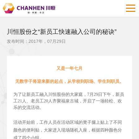
川恒股份之“新员工快速融入公司的秘诀”
发布时间：2017年，07月29日
又是一年七月
无数学子将迎来新的起点，从学校到职场、学生到职员。
为了让新员工融入川恒股份的大家庭，7月29日下午，新员
工21人、老员工20人齐聚福泉古城，开启了一场轻松、欢
乐的交流活动。
活动开始前，工作人员在活动区域的凳子腿上贴上了不同
颜色的便利贴，大家进入现场随机入座，根据四种颜色分
成了四个小组。