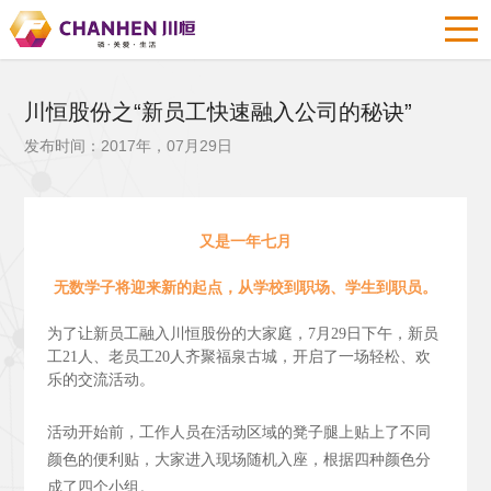
川恒股份之“新员工快速融入公司的秘诀”
发布时间：2017年，07月29日
又是一年七月
无数学子将迎来新的起点，从学校到职场、学生到职员。
为了让新员工融入川恒股份的大家庭，7月29日下午，新员
工21人、老员工20人齐聚福泉古城，开启了一场轻松、欢
乐的交流活动。
活动开始前，工作人员在活动区域的凳子腿上贴上了不同
颜色的便利贴，大家进入现场随机入座，根据四种颜色分
成了四个小组。