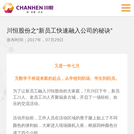
川恒股份之“新员工快速融入公司的秘诀”
发布时间：2017年，07月29日
又是一年七月
无数学子将迎来新的起点，从学校到职场、学生到职员。
为了让新员工融入川恒股份的大家庭，7月29日下午，新员
工21人、老员工20人齐聚福泉古城，开启了一场轻松、欢
乐的交流活动。
活动开始前，工作人员在活动区域的凳子腿上贴上了不同
颜色的便利贴，大家进入现场随机入座，根据四种颜色分
成了四个小组。