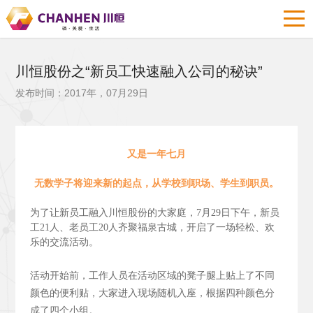
川恒股份之“新员工快速融入公司的秘诀”
发布时间：2017年，07月29日
又是一年七月
无数学子将迎来新的起点，从学校到职场、学生到职员。
为了让新员工融入川恒股份的大家庭，7月29日下午，新员
工21人、老员工20人齐聚福泉古城，开启了一场轻松、欢
乐的交流活动。
活动开始前，工作人员在活动区域的凳子腿上贴上了不同
颜色的便利贴，大家进入现场随机入座，根据四种颜色分
成了四个小组。