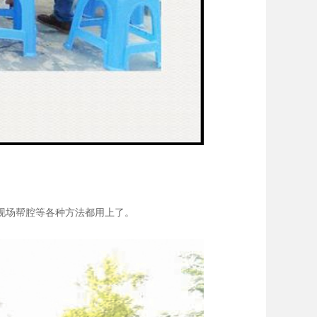
现场帮腔等各种方法都用上了。