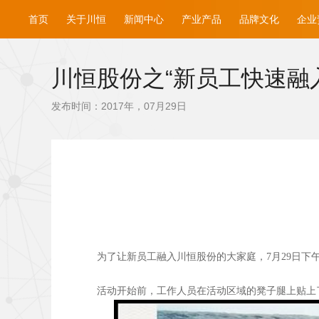
首页
关于川恒
新闻中心
产业产品
品牌文化
企业
川恒股份之“新员工快速融
发布时间：2017年，07月29日
为了让新员工融入川恒股份的大家庭，7月29日下
活动开始前，工作人员在活动区域的凳子腿上贴上