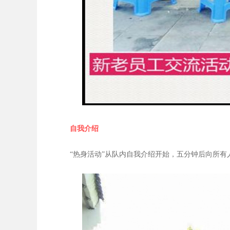
自我介绍
“热身活动”从队内自我介绍开始，五分钟后向所