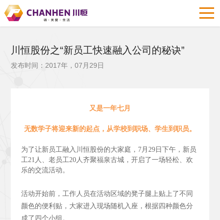
川恒股份之“新员工快速融入公司的秘诀”
发布时间：2017年，07月29日
又是一年七月
无数学子将迎来新的起点，从学校到职场、学生到职员。
为了让新员工融入川恒股份的大家庭，7月29日下午，新员
工21人、老员工20人齐聚福泉古城，开启了一场轻松、欢
乐的交流活动。
活动开始前，工作人员在活动区域的凳子腿上贴上了不同
颜色的便利贴，大家进入现场随机入座，根据四种颜色分
成了四个小组。