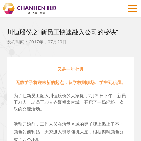
川恒股份之“新员工快速融入公司的秘诀”
发布时间：2017年，07月29日
又是一年七月
无数学子将迎来新的起点，从学校到职场、学生到职员。
为了让新员工融入川恒股份的大家庭，7月29日下午，新员
工21人、老员工20人齐聚福泉古城，开启了一场轻松、欢
乐的交流活动。
活动开始前，工作人员在活动区域的凳子腿上贴上了不同
颜色的便利贴，大家进入现场随机入座，根据四种颜色分
成了四个小组。