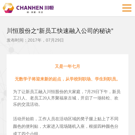
川恒股份之“新员工快速融入公司的秘诀”
发布时间：2017年，07月29日
又是一年七月
无数学子将迎来新的起点，从学校到职场、学生到职员。
为了让新员工融入川恒股份的大家庭，7月29日下午，新员
工21人、老员工20人齐聚福泉古城，开启了一场轻松、欢
乐的交流活动。
活动开始前，工作人员在活动区域的凳子腿上贴上了不同
颜色的便利贴，大家进入现场随机入座，根据四种颜色分
成了四个小组。