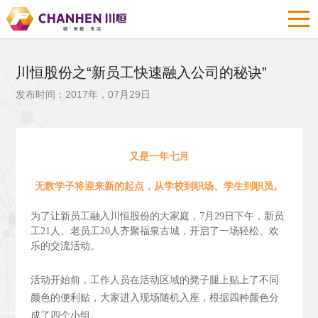
川恒股份之“新员工快速融入公司的秘诀”
发布时间：2017年，07月29日
又是一年七月
无数学子将迎来新的起点，从学校到职场、学生到职员。
为了让新员工融入川恒股份的大家庭，7月29日下午，新员
工21人、老员工20人齐聚福泉古城，开启了一场轻松、欢
乐的交流活动。
活动开始前，工作人员在活动区域的凳子腿上贴上了不同
颜色的便利贴，大家进入现场随机入座，根据四种颜色分
成了四个小组。