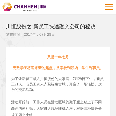
川恒股份之“新员工快速融入公司的秘诀”
发布时间：2017年，07月29日
又是一年七月
无数学子将迎来新的起点，从学校到职场、学生到职员。
为了让新员工融入川恒股份的大家庭，7月29日下午，新员
工21人、老员工20人齐聚福泉古城，开启了一场轻松、欢
乐的交流活动。
活动开始前，工作人员在活动区域的凳子腿上贴上了不同
颜色的便利贴，大家进入现场随机入座，根据四种颜色分
成了四个小组。