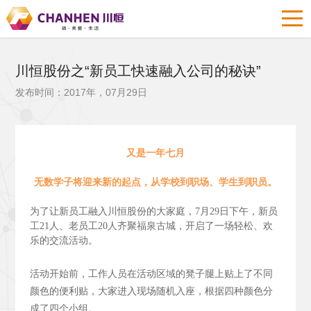
川恒股份之“新员工快速融入公司的秘诀”
发布时间：2017年，07月29日
又是一年七月
无数学子将迎来新的起点，从学校到职场、学生到职员。
为了让新员工融入川恒股份的大家庭，7月29日下午，新员
工21人、老员工20人齐聚福泉古城，开启了一场轻松、欢
乐的交流活动。
活动开始前，工作人员在活动区域的凳子腿上贴上了不同
颜色的便利贴，大家进入现场随机入座，根据四种颜色分
成了四个小组。