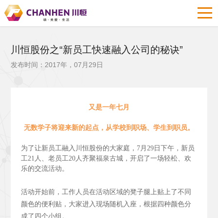
川恒股份之“新员工快速融入公司的秘诀”
发布时间：2017年，07月29日
又是一年七月
无数学子将迎来新的起点，从学校到职场、学生到职员。
为了让新员工融入川恒股份的大家庭，7月29日下午，新员
工21人、老员工20人齐聚福泉古城，开启了一场轻松、欢
乐的交流活动。
活动开始前，工作人员在活动区域的凳子腿上贴上了不同
颜色的便利贴，大家进入现场随机入座，根据四种颜色分
成了四个小组。