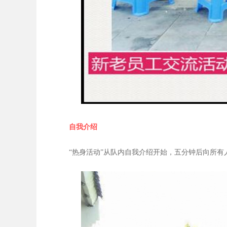
自我介绍
“热身活动”从队内自我介绍开始，五分钟后向所