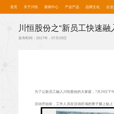
首页
关于川恒
新闻中心
产业产品
品牌文化
企业
川恒股份之“新员工快速融
发布时间：2017年，07月29日
为了让新员工融入川恒股份的大家庭，7月29日下
活动开始前，工作人员在活动区域的凳子腿上贴上