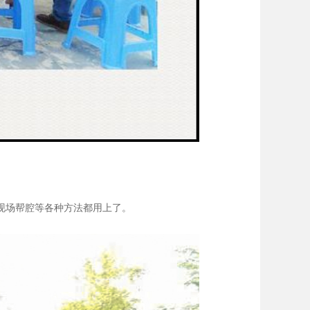
现场帮腔等各种方法都用上了。