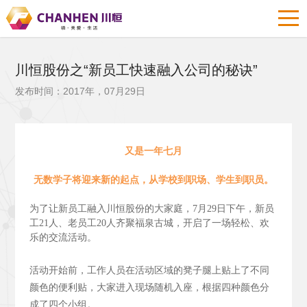
川恒股份之“新员工快速融入公司的秘诀”
发布时间：2017年，07月29日
又是一年七月
无数学子将迎来新的起点，从学校到职场、学生到职员。
为了让新员工融入川恒股份的大家庭，7月29日下午，新员
工21人、老员工20人齐聚福泉古城，开启了一场轻松、欢
乐的交流活动。
活动开始前，工作人员在活动区域的凳子腿上贴上了不同
颜色的便利贴，大家进入现场随机入座，根据四种颜色分
成了四个小组。