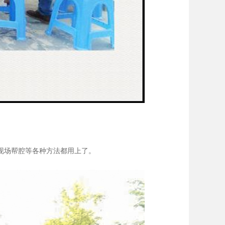
现场帮腔等各种方法都用上了。