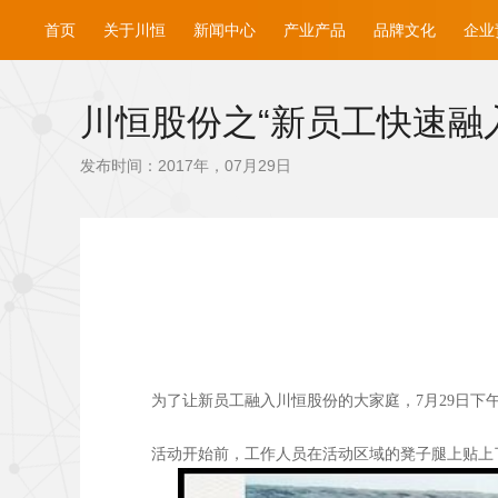
首页
关于川恒
新闻中心
产业产品
品牌文化
企业
川恒股份之“新员工快速融
发布时间：2017年，07月29日
为了让新员工融入川恒股份的大家庭，7月29日下
活动开始前，工作人员在活动区域的凳子腿上贴上