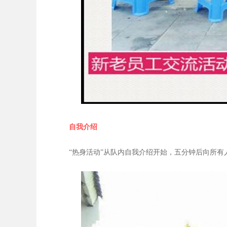
自我介绍
“热身活动”从队内自我介绍开始，五分钟后向所