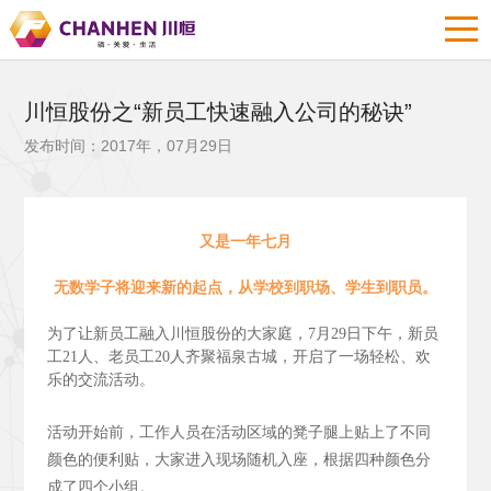
川恒股份之“新员工快速融入公司的秘诀”
发布时间：2017年，07月29日
又是一年七月
无数学子将迎来新的起点，从学校到职场、学生到职员。
为了让新员工融入川恒股份的大家庭，7月29日下午，新员
工21人、老员工20人齐聚福泉古城，开启了一场轻松、欢
乐的交流活动。
活动开始前，工作人员在活动区域的凳子腿上贴上了不同
颜色的便利贴，大家进入现场随机入座，根据四种颜色分
成了四个小组。