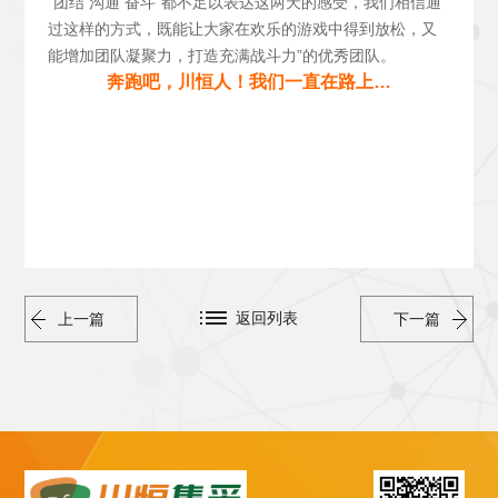
“团结 沟通 奋斗”都不足以表达这两天的感受，我们相信通
过这样的方式，既能让大家在欢乐的游戏中得到放松，又
能增加团队凝聚力，打造充满战斗力”的优秀团队。
奔跑吧，川恒人！我们一直在路上…
返回列表
上一篇
下一篇