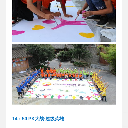
14：50 PK大战·超级英雄