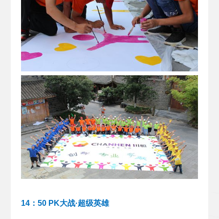
14：50 PK大战·超级英雄