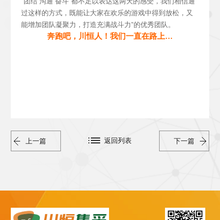
“团结 沟通 奋斗”都不足以表达这两天的感受，我们相信通
过这样的方式，既能让大家在欢乐的游戏中得到放松，又
能增加团队凝聚力，打造充满战斗力”的优秀团队。
奔跑吧，川恒人！我们一直在路上…
返回列表
上一篇
下一篇