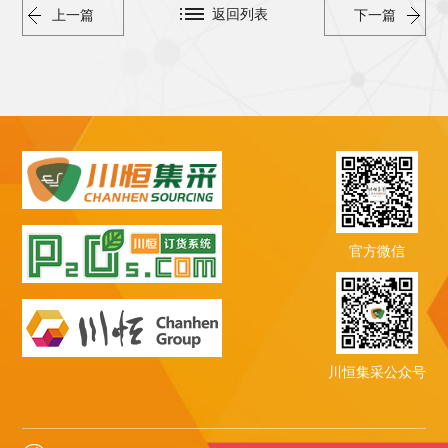
返回列表
上一篇
下一篇
官方微信
川恒集采公众号