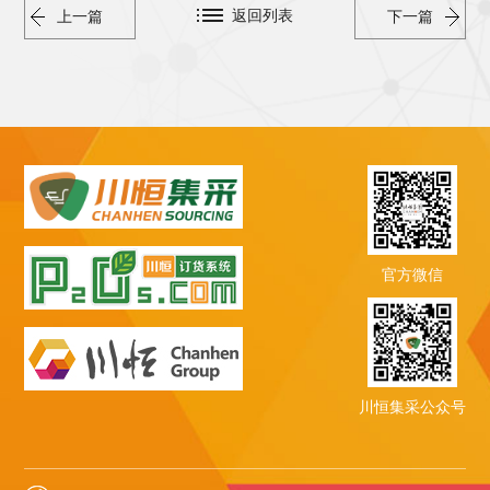
返回列表
上一篇
下一篇
官方微信
川恒集采公众号