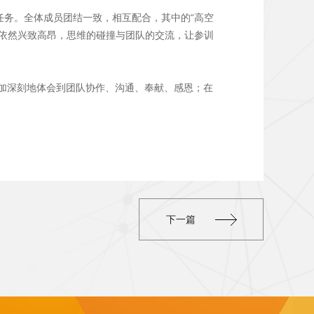
任务。全体成员团结一致，相互配合，其中的“高空
家依然兴致高昂，思维的碰撞与团队的交流，让参训
加深刻地体会到团队协作、沟通、奉献、感恩；在
下一篇