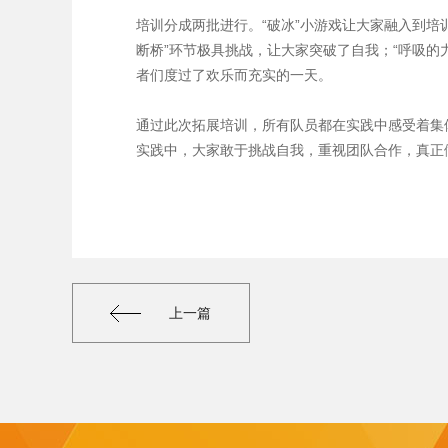
培训分成两批进行。“破冰”小游戏让大家融入到
断桥”环节极具挑战，让大家突破了自我；“呼吸
者们度过了欢乐而充实的一天。
通过此次拓展培训，所有队员都在实践中感受着集
实践中，大家敢于挑战自我，重视团队合作，真正做
上一篇