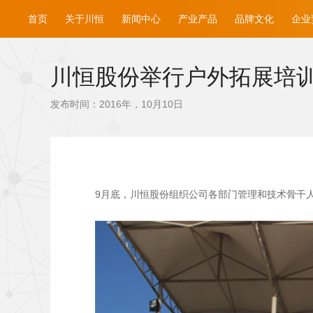
首页
关于川恒
新闻中心
产业产品
品牌文化
企业
川恒股份举行户外拓展培
发布时间：2016年，10月10日
9月底，川恒股份组织公司各部门管理和技术骨干人