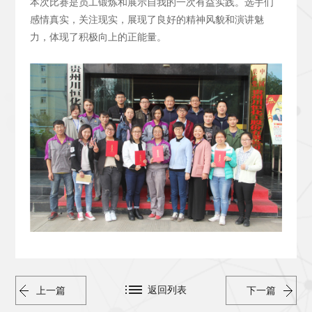
本次比赛是员工锻炼和展示自我的一次有益实践。选手们
感情真实，关注现实，展现了良好的精神风貌和演讲魅
力，体现了积极向上的正能量。
返回列表
上一篇
下一篇