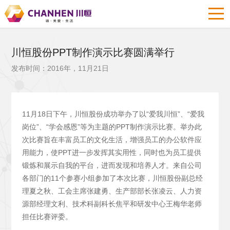
川恒股份PPT制作演示比赛圆满举行
发布时间：2016年，11月21日
11月18日下午，川恒股份成功举办了以“爱我川恒”、“爱我
岗位”、“学会感恩”等为主题的PPT制作演示比赛。举办此
次比赛旨在丰富员工的文化生活，增强员工的办公软件应
用能力，使PPT进一步发挥其实用性，同时也为员工提供
锻炼和展示自我的平台，进而发现和培养人才。来自公司
各部门的11个参赛小组参加了本次比赛，川恒股份副总经
理夏之秋、工会主席张建勇、生产部部长张凌云、人力资
源部经理文利、技术科副科长焦平和研发中心王梅华老师
担任比赛评委。