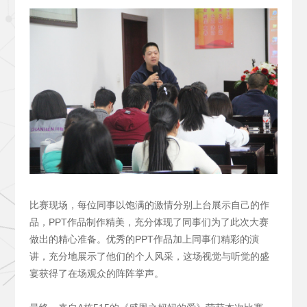
比赛现场，每位同事以饱满的激情分别上台展示自己的作
品，PPT作品制作精美，充分体现了同事们为了此次大赛
做出的精心准备。优秀的PPT作品加上同事们精彩的演
讲，充分地展示了他们的个人风采，这场视觉与听觉的盛
宴获得了在场观众的阵阵掌声。