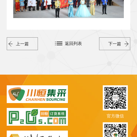
返回列表
上一篇
下一篇
官方微信