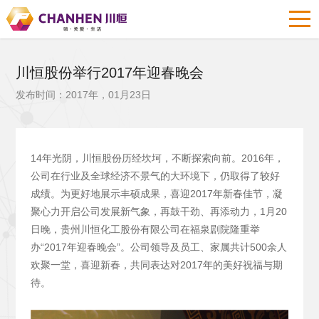
川恒股份举行2017年迎春晚会
发布时间：2017年，01月23日
14年光阴，川恒股份历经坎坷，不断探索向前。2016年，
公司在行业及全球经济不景气的大环境下，仍取得了较好
成绩。为更好地展示丰硕成果，喜迎2017年新春佳节，凝
聚心力开启公司发展新气象，再鼓干劲、再添动力，1月20
日晚，贵州川恒化工股份有限公司在福泉剧院隆重举
办“2017年迎春晚会”。公司领导及员工、家属共计500余人
欢聚一堂，喜迎新春，共同表达对2017年的美好祝福与期
待。