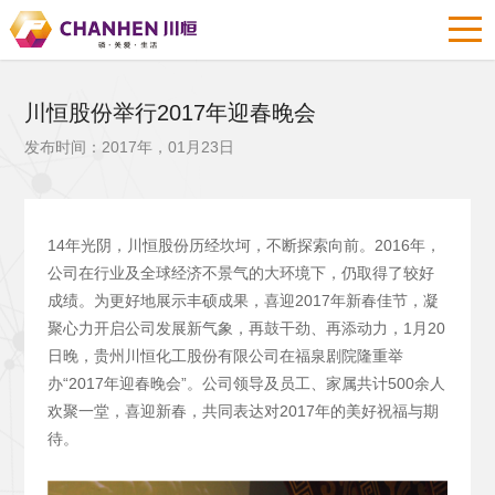
川恒股份举行2017年迎春晚会
发布时间：2017年，01月23日
14年光阴，川恒股份历经坎坷，不断探索向前。2016年，
公司在行业及全球经济不景气的大环境下，仍取得了较好
成绩。为更好地展示丰硕成果，喜迎2017年新春佳节，凝
聚心力开启公司发展新气象，再鼓干劲、再添动力，1月20
日晚，贵州川恒化工股份有限公司在福泉剧院隆重举
办“2017年迎春晚会”。公司领导及员工、家属共计500余人
欢聚一堂，喜迎新春，共同表达对2017年的美好祝福与期
待。