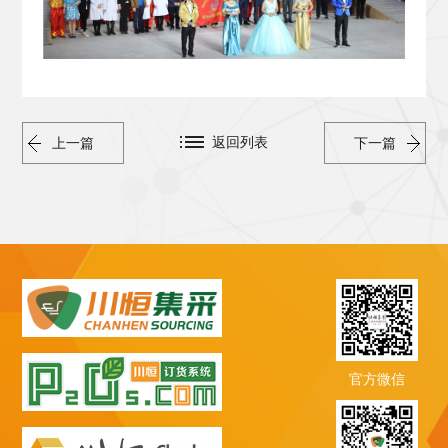
返回列表
上一篇
下一篇
官方微信