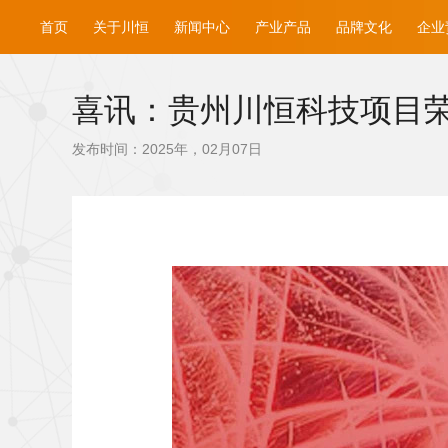
首页
关于川恒
新闻中心
产业产品
品牌文化
企业
喜讯：贵州川恒科技项目
发布时间：2025年，02月07日