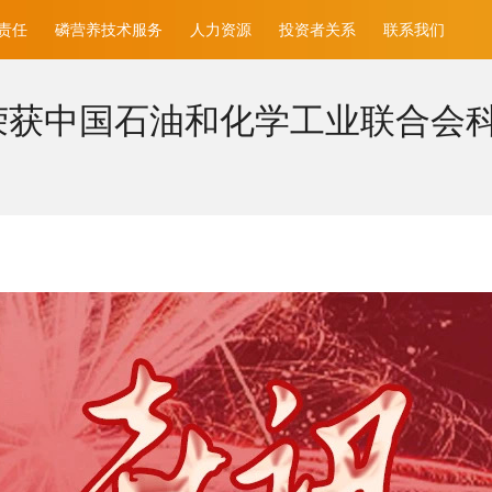
责任
磷营养技术服务
人力资源
投资者关系
联系我们
荣获中国石油和化学工业联合会