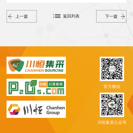
返回列表
上一篇
下一篇
官方微信
川恒集采公众号