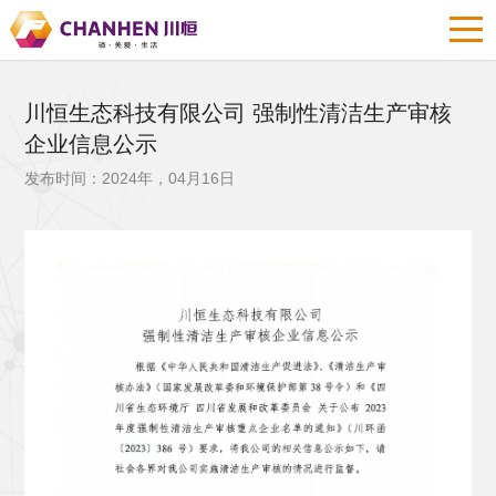
川恒生态科技有限公司 强制性清洁生产审核
企业信息公示
发布时间：2024年，04月16日