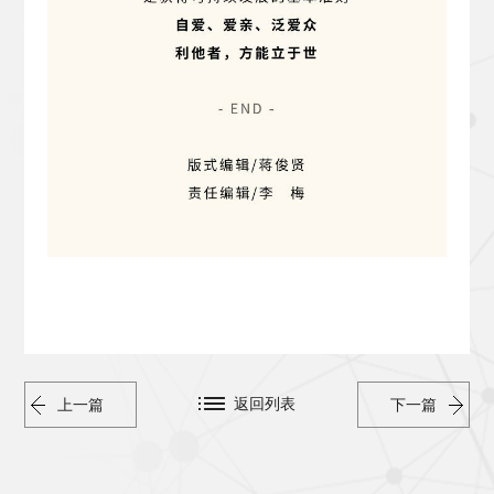
返回列表
上一篇
下一篇