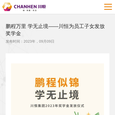
鹏程万里 学无止境——川恒为员工子女发放
奖学金
发布时间：2023年，09月09日