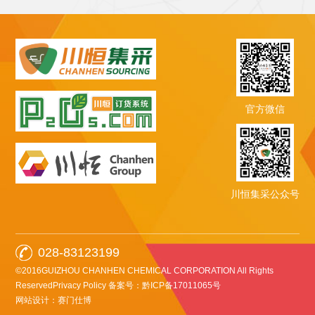
官方微信
川恒集采公众号
028-83123199
©2016GUIZHOU CHANHEN CHEMICAL CORPORATION All Rights
ReservedPrivacy Policy
备案号：黔ICP备17011065号
网站设计：赛门仕博