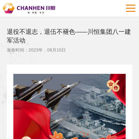
退役不退志，退伍不褪色——川恒集团八一建
军活动
发布时间：2023年，08月10日