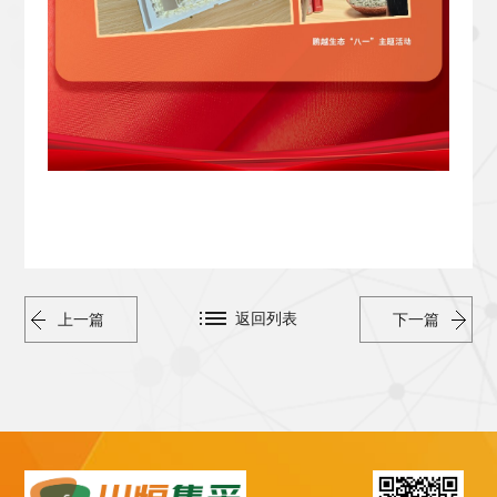
返回列表
上一篇
下一篇