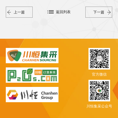
返回列表
上一篇
下一篇
官方微信
川恒集采公众号