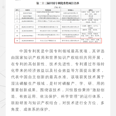
中国专利奖是中国专利领域最高奖项，其评选
由国家知识产权局和世界知识产权组织共同开展，
在专利的高创新性、技术先进性、专利通过市场转
化带来的经济效益以及社会效益等方面提出要求，
代表中国自主创新的最高水准。该项获奖技术属于
湿法磷酸生产领域，是针对磷酸产、学、研、用的
重要创新成果。围绕该技术，川恒股份秉持
“激励创
造、有效运用、依法保护、科学管理”的运行体系，
鼓励研发与知识产权结合，对技术进行全方位、多
角度、成体系的保护。