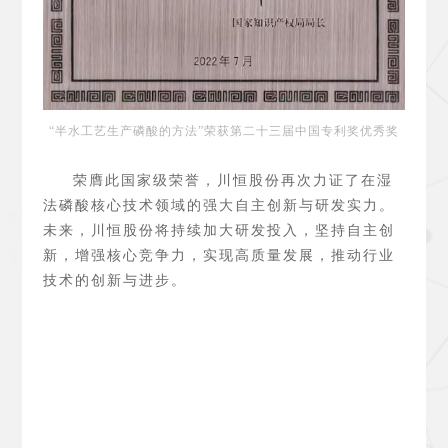
“半水工艺生产磷酸的方法”
荣获第二十三届中国专利奖优秀奖
荣膺此国家级荣誉，
川恒股份
再次力证了在湿
法磷酸核心技术领域的强大自主创新与研发实力。
未来，川恒股份将持续加大研发投入，坚持自主创
新，增强核心竞争力，实现高质量发展，推动行业
技术的创新与进步。