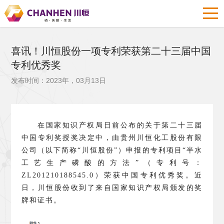
喜讯！川恒股份一项专利荣获第二十三届中国
专利优秀奖
发布时间：2023年，03月13日
在国家知识产权局日前公布的关于第二十三届
中国专利奖授奖决定中，由贵州川恒化工股份有限
公司（以下简称“川恒股份”）申报的专利项目“半水
工艺生产磷酸的方法”（专利号：
ZL201210188545.0）荣获中国专利优秀奖。近
日，川恒股份收到了来自国家知识产权局颁发的奖
牌和证书。