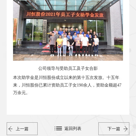
公司领导与受助员工及子女合影
本次助学金是川恒股份成立以来的第十五次发放。十五年
来，川恒股份已累计资助员工子女190余人，资助金额超47
万余元。
返回列表
上一篇
下一篇