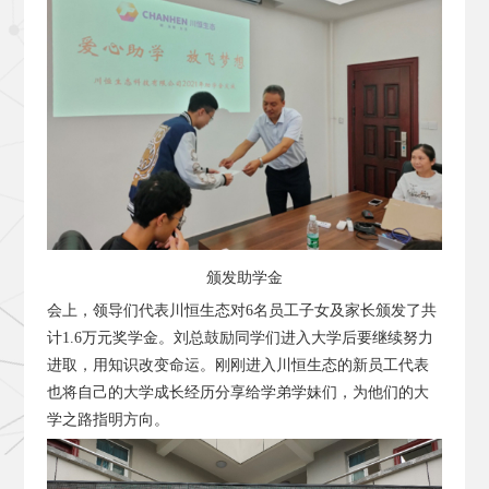
颁发助学金
会上，领导们代表川恒生态对6名员工子女及家长颁发了共
计1.6万元奖学金。刘总鼓励同学们进入大学后要继续努力
进取，用知识改变命运。刚刚进入川恒生态的新员工代表
也将自己的大学成长经历分享给学弟学妹们，为他们的大
学之路指明方向。