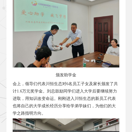
颁发助学金
会上，领导们代表川恒生态对6名员工子女及家长颁发了共
计1.6万元奖学金。刘总鼓励同学们进入大学后要继续努力
进取，用知识改变命运。刚刚进入川恒生态的新员工代表
也将自己的大学成长经历分享给学弟学妹们，为他们的大
学之路指明方向。