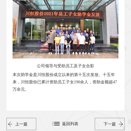
公司领导与受助员工及子女合影
本次助学金是川恒股份成立以来的第十五次发放。十五年
来，川恒股份已累计资助员工子女190余人，资助金额超47
万余元。
返回列表
上一篇
下一篇