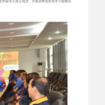
女和家长们表示祝贺，并殷切希望所有学子能够在