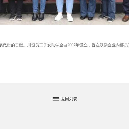
展做出的贡献。川恒员工子女助学金自2007年设立，旨在鼓励企业内部
返回列表