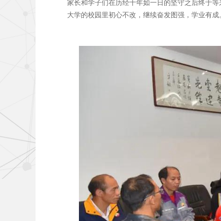
家长和学子们在历经十年如一日的坚守之后终于等
大学的校园里初心不改，继续奋发图强，学业有成