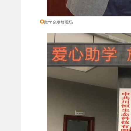
助学金发放现场