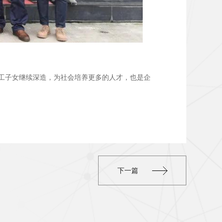
员工子女继续深造，为社会培养更多的人才，也是企
下一篇