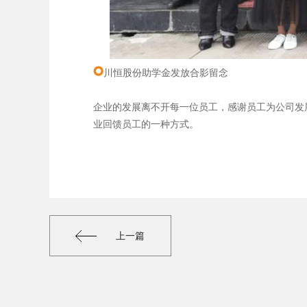
川恒股份助学金发放合影留念
企业的发展离不开每一位员工，感谢员工为公司发
业回馈员工的一种方式。
上一篇