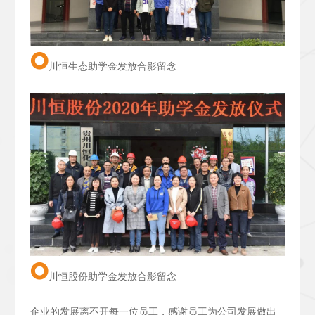
川恒生态助学金发放合影留念
川恒股份助学金发放合影留念
企业的发展离不开每一位员工，感谢员工为公司发展做出