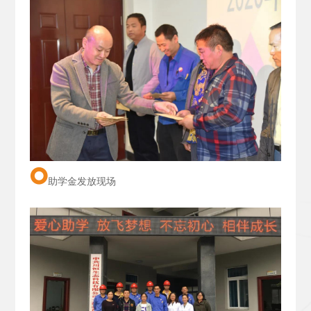
助学金发放现场