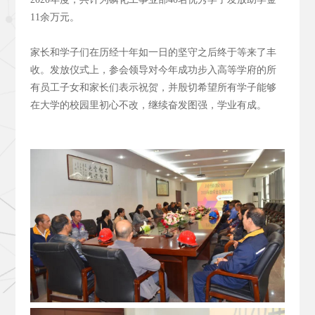
11余万元。
家长和学子们在历经十年如一日的坚守之后终于等来了丰
收。发放仪式上，参会领导对今年成功步入高等学府的所
有员工子女和家长们表示祝贺，并殷切希望所有学子能够
在大学的校园里初心不改，继续奋发图强，学业有成。