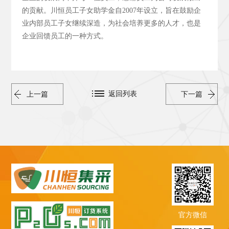
的贡献。川恒员工子女助学金自2007年设立，旨在鼓励企
业内部员工子女继续深造，为社会培养更多的人才，也是
企业回馈员工的一种方式。
返回列表
上一篇
下一篇
官方微信