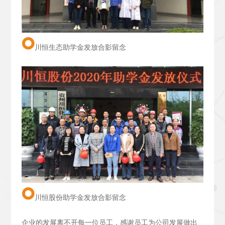
川恒生态助学金发放合影留念
川恒股份助学金发放合影留念
企业的发展离不开每一位员工，感谢员工为公司发展做出