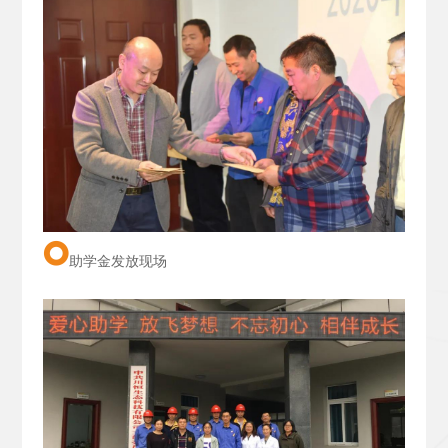
助学金发放现场