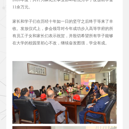
11余万元。
家长和学子们在历经十年如一日的坚守之后终于等来了丰
收。发放仪式上，参会领导对今年成功步入高等学府的所
有员工子女和家长们表示祝贺，并殷切希望所有学子能够
在大学的校园里初心不改，继续奋发图强，学业有成。