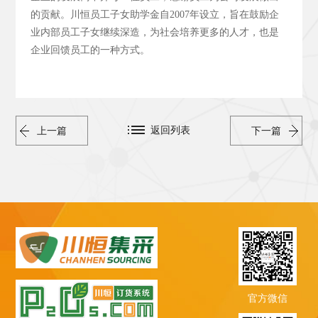
的贡献。川恒员工子女助学金自2007年设立，旨在鼓励企
业内部员工子女继续深造，为社会培养更多的人才，也是
企业回馈员工的一种方式。
返回列表
上一篇
下一篇
官方微信