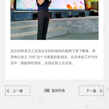
这次的新老员工交流会在轻松愉快的氛围下落下帷幕，希
望每位加入“川恒”这个大家庭的新成员，在未来的工作与生
活中，都能厚积薄发，实现自我人生价值。
返回列表
上一篇
下一篇