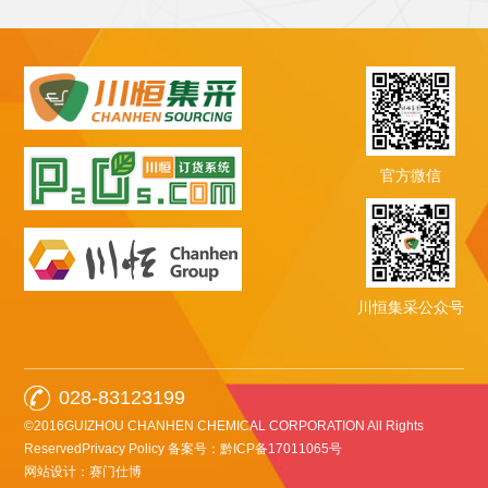
官方微信
川恒集采公众号
028-83123199
©2016GUIZHOU CHANHEN CHEMICAL CORPORATION All Rights
ReservedPrivacy Policy
备案号：黔ICP备17011065号
网站设计：赛门仕博