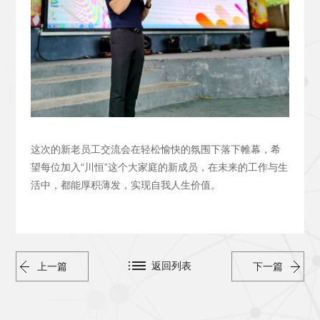
这次的新老员工交流会在轻松愉快的氛围下落下帷幕，希
望每位加入“川恒”这个大家庭的新成员，在未来的工作与生
活中，都能厚积薄发，实现自我人生价值。
返回列表
上一篇
下一篇