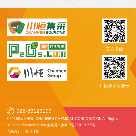
官方微信
川恒集采公众号
028-83123199
©2016GUIZHOU CHANHEN CHEMICAL CORPORATION All Rights
ReservedPrivacy Policy
备案号：黔ICP备17011065号
网站设计：赛门仕博