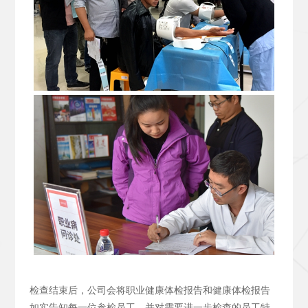
检查结束后，公司会将职业健康体检报告和健康体检报告
如实告知每一位参检员工，并对需要进一步检查的员工特