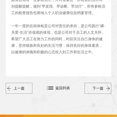
别提醒提醒，做到“早发现、早诊断、早治疗”，所有参检员
工的检查报告也将纳入个人职业健康信息档案管理。
一年一度的在岗体检是公司对责任的承担，是公司践行“磷·
关爱·生活”价值观的体现，也是公司对于员工的人文关怀。
希望广大员工在努力工作的同时，时刻关注自己身体的健
康，坚持锻炼和良好的生活习惯，保持良好的身体素质，
以健康的体魄和积极的心态投入到工作和生活之中。
返回列表
上一篇
下一篇