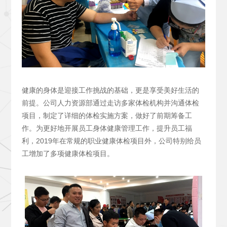
健康的身体是迎接工作挑战的基础，更是享受美好生活的
前提。公司人力资源部通过走访多家体检机构并沟通体检
项目，制定了详细的体检实施方案，做好了前期筹备工
作。为更好地开展员工身体健康管理工作，提升员工福
利，2019年在常规的职业健康体检项目外，公司特别给员
工增加了多项健康体检项目。