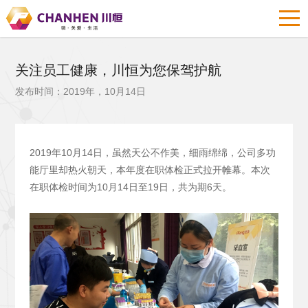
关注员工健康，川恒为您保驾护航
发布时间：2019年，10月14日
2019
年10月14日，虽然天公不作美，细雨绵绵，公司多功
能厅里却热火朝天，本年度在职体检正式拉开帷幕。本次
在职体检时间为10月14日至19日，共为期6天。