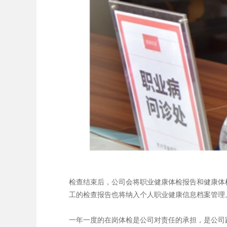
检查结束后，公司会将职业健康体检报告和健康体
工的检查报告也将纳入个人职业健康信息档案管理
一年一度的在岗体检是公司对责任的承担，是公司践