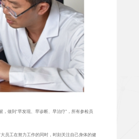
，做到“早发现、早诊断、早治疗”，所有参检员
广大员工在努力工作的同时，时刻关注自己身体的健