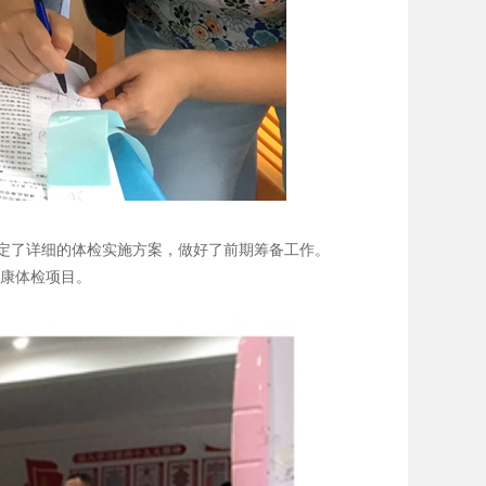
定了详细的体检实施方案，做好了前期筹备工作。
健康体检项目。