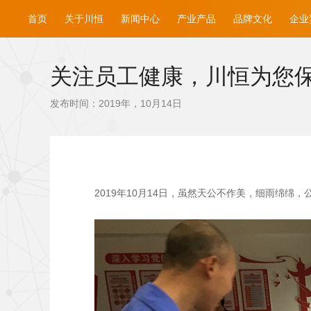
首页
关于川恒
新闻中心
产业产品
品牌文化
企业
关注员工健康，川恒为您
发布时间：2019年，10月14日
2019
年10月14日，虽然天公不作美，细雨绵绵，