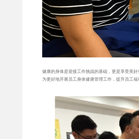
健康的身体是迎接工作挑战的基础，更是享受美好
为更好地开展员工身体健康管理工作，提升员工福