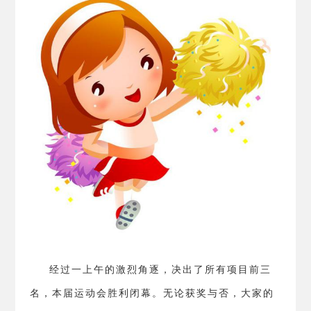
经过一上午的激烈角逐，决出了所有项目前三
名，本届运动会胜利闭幕。无论获奖与否，大家的