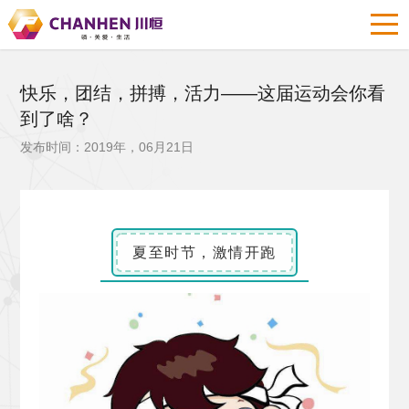
快乐，团结，拼搏，活力——这届运动会你看
到了啥？
发布时间：2019年，06月21日
夏至时节，激情开跑