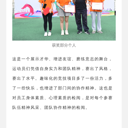
获奖部分个人
这是一个展示才华、增进友谊、磨练意志的舞台，
运动员们凭借自身实力和团队精神，赛出了风格，
赛出了水平。趣味化的竞技项目多了一份活力，多
了一些快乐，也增进了部门间的协作精神。这也是
对员工身体素质、心理素质的检阅，是对每个参赛
队伍精神风采、团队协作精神的检阅。