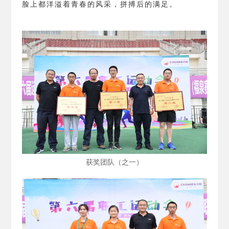
脸上都洋溢着青春的风采，拼搏后的满足。
获奖团队（之一）