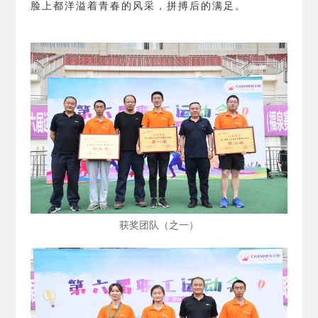
脸上都洋溢着青春的风采，拼搏后的满足。
获奖团队（之一）