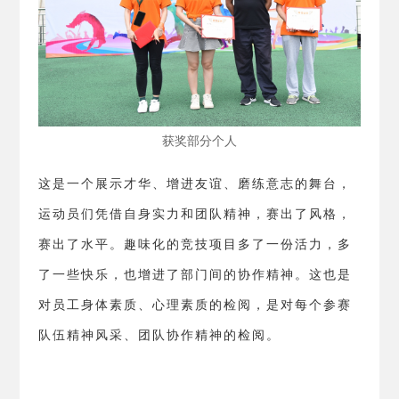
获奖部分个人
这是一个展示才华、增进友谊、磨练意志的舞台，
运动员们凭借自身实力和团队精神，赛出了风格，
赛出了水平。趣味化的竞技项目多了一份活力，多
了一些快乐，也增进了部门间的协作精神。这也是
对员工身体素质、心理素质的检阅，是对每个参赛
队伍精神风采、团队协作精神的检阅。