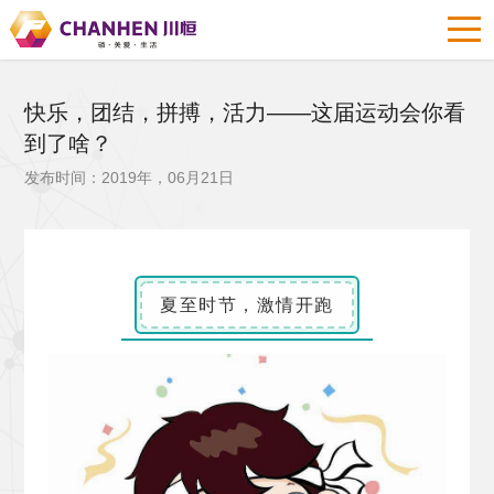
快乐，团结，拼搏，活力——这届运动会你看
到了啥？
发布时间：2019年，06月21日
夏至时节，激情开跑