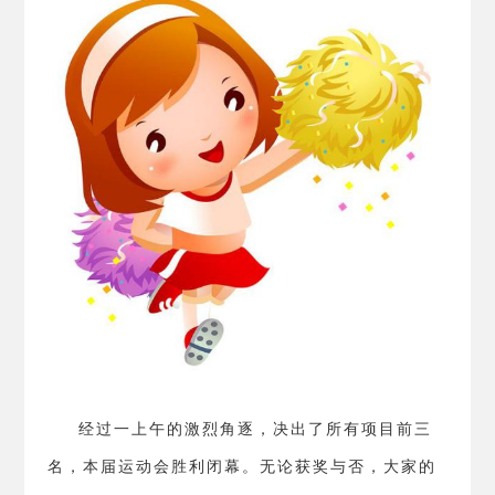
经过一上午的激烈角逐，决出了所有项目前三
名，本届运动会胜利闭幕。无论获奖与否，大家的